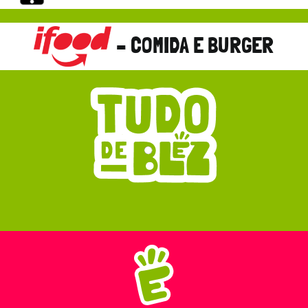
– COMIDA E BURGER